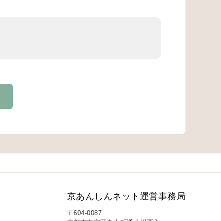
京あんしんネット運営事務局
〒604-0087