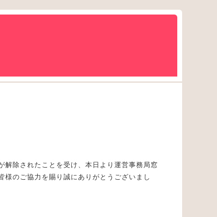
が解除されたことを受け、本日より運営事務局窓
皆様のご協力を賜り誠にありがとうございまし